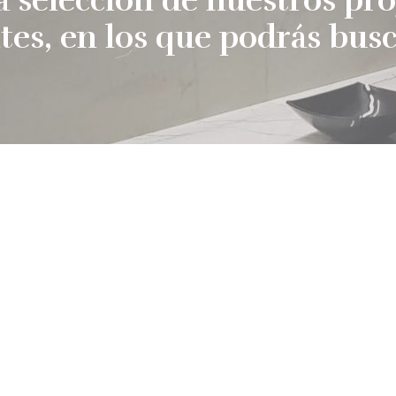
ntes, en los que podrás busc